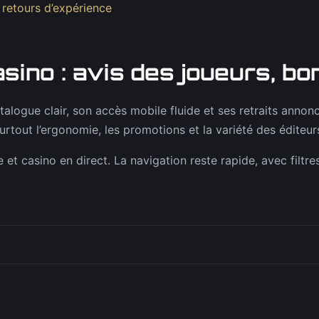
 retours d’expérience
ino : avis des joueurs, bonu
atalogue clair, son accès mobile fluide et ses retraits anno
urtout l’ergonomie, les promotions et la variété des éditeur
et casino en direct. La navigation reste rapide, avec filtres