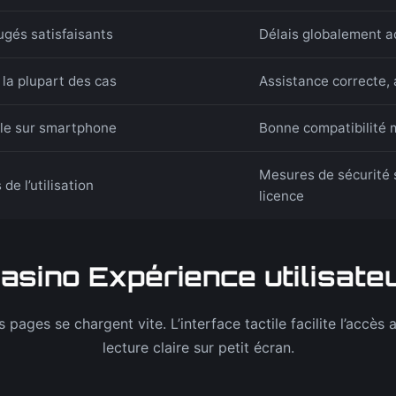
ugés satisfaisants
Délais globalement a
s la plupart des cas
Assistance correcte, 
ble sur smartphone
Bonne compatibilité m
Mesures de sécurité s
de l’utilisation
licence
sino Expérience utilisate
s pages se chargent vite. L’interface tactile facilite l’acc
lecture claire sur petit écran.