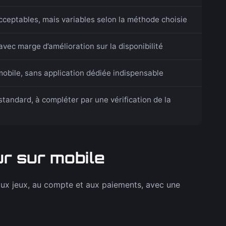
cceptables, mais variables selon la méthode choisie
avec marge d’amélioration sur la disponibilité
obile, sans application dédiée indispensable
tandard, à compléter par une vérification de la
ur sur mobile
ès aux jeux, au compte et aux paiements, avec une