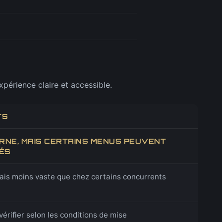
xpérience claire et accessible.
TS
RNE, MAIS CERTAINS MENUS PEUVENT
ÉS
mais moins vaste que chez certains concurrents
vérifier selon les conditions de mise