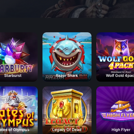
Starburst
Razor Shark
Wolf Gold 4pa
ates of Olympus
Legacy Of Dead
High Flyer