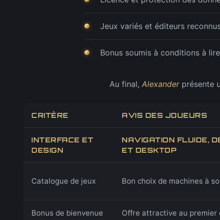
Jeux variés et éditeurs reconnu
Bonus soumis à conditions à lir
Au final,
Alexander
présente un
CRITÈRE
AVIS DES JOUEURS
INTERFACE ET
NAVIGATION FLUIDE, 
DESIGN
ET DESKTOP
Catalogue de jeux
Bon choix de machines à sou
Bonus de bienvenue
Offre attractive au premier