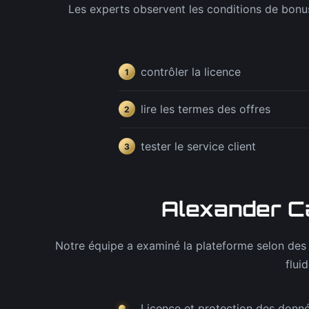
Les experts observent les conditions de bonus,
contrôler la licence
lire les termes des offres
tester le service client
Alexander C
Notre équipe a examiné la plateforme selon des c
flui
Licence et protection des donné